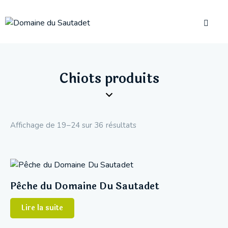
Chiots produits
Affichage de 19–24 sur 36 résultats
Pêche du Domaine Du Sautadet
Lire la suite