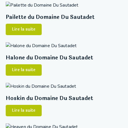
Pailette du Domaine Du Sautadet
Lire la suite
Halone du Domaine Du Sautadet
Lire la suite
Hoskin du Domaine Du Sautadet
Lire la suite