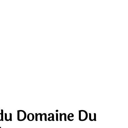
du Domaine Du