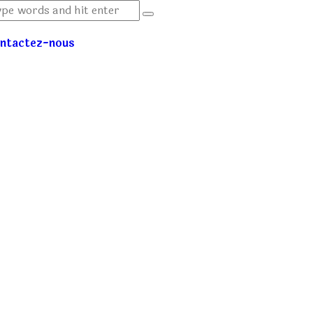
ntactez-nous