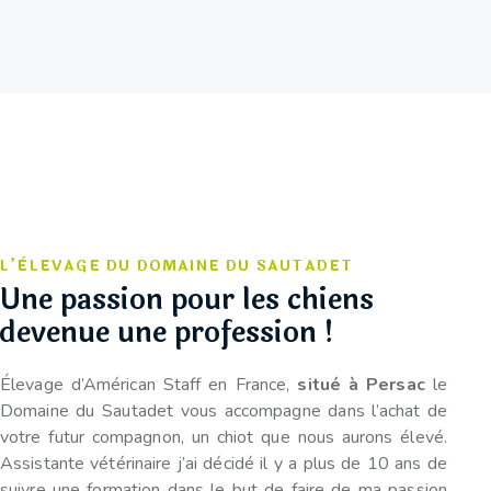
L’ÈLEVAGE DU DOMAINE DU SAUTADET
Une passion pour les chiens
devenue une profession !
Élevage d’Américan Staff en France,
situé à Persac
le
Domaine du Sautadet vous accompagne dans l’achat de
votre futur compagnon, un chiot que nous aurons élevé.
Assistante vétérinaire j’ai décidé il y a plus de 10 ans de
suivre une formation dans le but de faire de ma passion