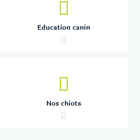
Education canin
Nos chiots