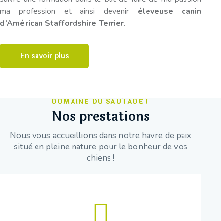
ma profession et ainsi devenir
éleveuse canin
d’Américan Staffordshire Terrier
.
En savoir plus
DOMAINE DU SAUTADET
Nos prestations
Nous vous accueillions dans notre havre de paix
situé en pleine nature pour le bonheur de vos
chiens !