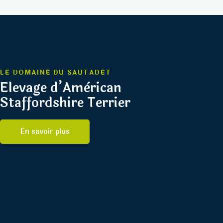
LE DOMAINE DU SAUTADET
Elevage d’Amèrican
Staffordshire Terrier
En savoir plus