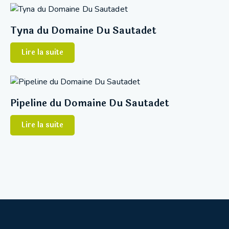
Tyna du Domaine Du Sautadet
Lire la suite
Pipeline du Domaine Du Sautadet
Lire la suite