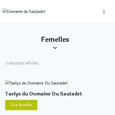
Femelles
3 résultats affichés
Taelys du Domaine Du Sautadet
Lire la suite