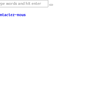
ntactez-nous